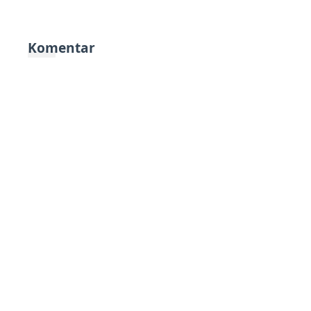
Komentar