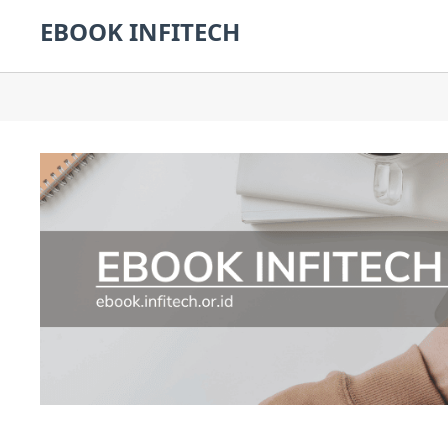
EBOOK INFITECH