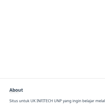
About
Situs untuk UK INFITECH UNP yang ingin belajar mela