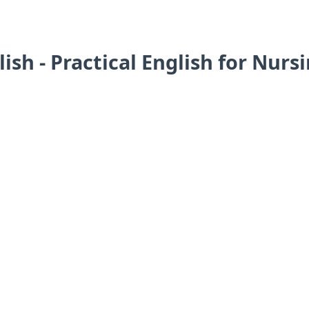
ish - Practical English for Nurs