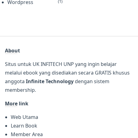
(1)
Wordpress
About
Situs untuk UK INFITECH UNP yang ingin belajar
melalui ebook yang disediakan secara GRATIS khusus
anggota
Infinite Technology
dengan sistem
membership.
More link
Web Utama
Learn Book
Member Area