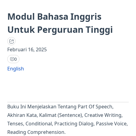
Modul Bahasa Inggris
Untuk Perguruan Tinggi
Februari 16, 2025
0
English
Buku Ini Menjelaskan Tentang Part Of Speech,
Akhiran Kata, Kalimat (Sentence), Creative Writing,
Tenses, Conditional, Practicing Dialog, Passive Voice,
Reading Comprehension.