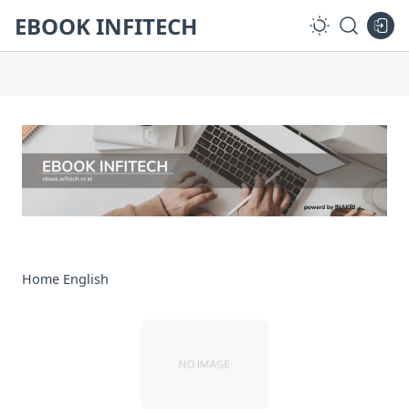
EBOOK INFITECH
Home
English