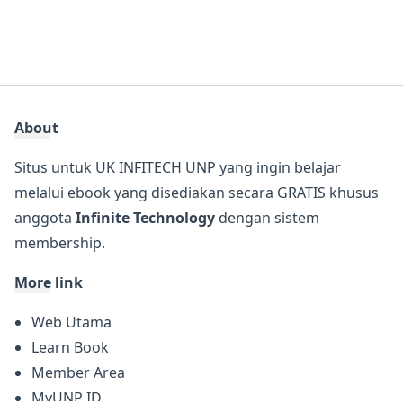
About
Situs untuk UK INFITECH UNP yang ingin belajar
melalui ebook yang disediakan secara GRATIS khusus
anggota
Infinite Technology
dengan sistem
membership.
More link
Web Utama
Learn Book
Member Area
MyUNP ID