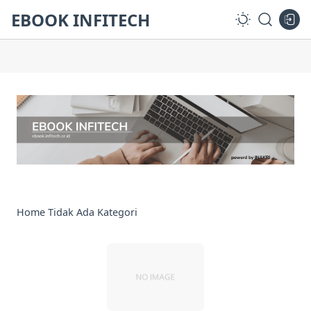
EBOOK INFITECH
Home
Tidak Ada Kategori