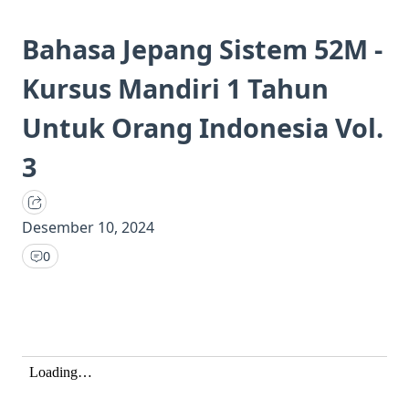
Bahasa Jepang Sistem 52M -
Kursus Mandiri 1 Tahun
Untuk Orang Indonesia Vol.
3
Desember 10, 2024
0