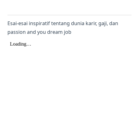
Esai-esai inspiratif tentang dunia karir, gaji, dan
passion and you dream job