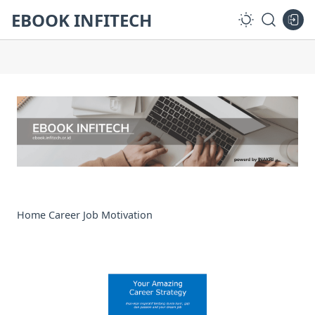
EBOOK INFITECH
Home
Career
Job
Motivation