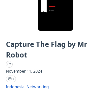
Capture The Flag by Mr
Robot
November 11, 2024
0
Indonesia
Networking