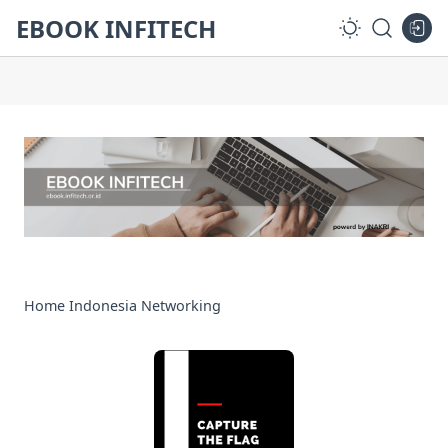
EBOOK INFITECH
Home
Indonesia
Networking